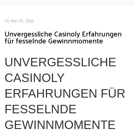
On Mar 03, 2026
Unvergessliche Casinoly Erfahrungen
für fesselnde Gewinnmomente
UNVERGESSLICHE
CASINOLY
ERFAHRUNGEN FÜR
FESSELNDE
GEWINNMOMENTE