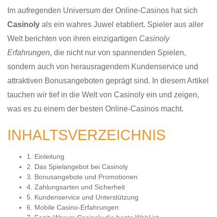
Im aufregenden Universum der Online-Casinos hat sich
Casinoly
als ein wahres Juwel etabliert. Spieler aus aller
Welt berichten von ihren einzigartigen
Casinoly
Erfahrungen
, die nicht nur von spannenden Spielen,
sondern auch von herausragendem Kundenservice und
attraktiven Bonusangeboten geprägt sind. In diesem Artikel
tauchen wir tief in die Welt von Casinoly ein und zeigen,
was es zu einem der besten Online-Casinos macht.
INHALTSVERZEICHNIS
1. Einleitung
2. Das Spielangebot bei Casinoly
3. Bonusangebote und Promotionen
4. Zahlungsarten und Sicherheit
5. Kundenservice und Unterstützung
6. Mobile Casino-Erfahrungen