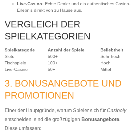
Live-Casino:
Echte Dealer und ein authentisches Casino-
Erlebnis direkt von zu Hause aus.
VERGLEICH DER
SPIELKATEGORIEN
Spielkategorie
Anzahl der Spiele
Beliebtheit
Slots
500+
Sehr hoch
Tischspiele
100+
Hoch
Live-Casino
50+
Mittel
3. BONUSANGEBOTE UND
PROMOTIONEN
Einer der Hauptgründe, warum Spieler sich für
Casinoly
entscheiden, sind die großzügigen
Bonusangebote
.
Diese umfassen: