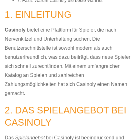
7. Fazit: Warum Casinoly die beste Wahl ist
1. EINLEITUNG
Casinoly
bietet eine Plattform für Spieler, die nach
Nervenkitzel und Unterhaltung suchen. Die
Benutzerschnittstelle ist sowohl modern als auch
benutzerfreundlich, was dazu beiträgt, dass neue Spieler
sich schnell zurechtfinden. Mit einem umfangreichen
Katalog an Spielen und zahlreichen
Zahlungsmöglichkeiten hat sich Casinoly einen Namen
gemacht.
2. DAS SPIELANGEBOT BEI
CASINOLY
Das
Spielangebot
bei Casinoly ist beeindruckend und