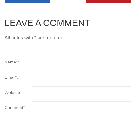
LEAVE A COMMENT
All fields with * are required.
Name*:
Email*:
Website:
Comment*: