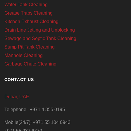
Water Tank Cleaning
Grease Traps Cleaning
Kitchen Exhaust Cleaning
Drain Line Jetting and Unblocking
Sewage and Septic Tank Cleaning
Sump Pit Tank Cleaning
Manhole Cleaning
Garbage Chute Cleaning
CONTACT US
Dubai, UAE
Telephone : +971 4 355 0195
Mobile(24/7): +971 55 104 0943
+971 55 237 6770