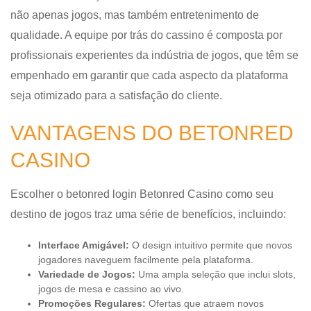
não apenas jogos, mas também entretenimento de
qualidade. A equipe por trás do cassino é composta por
profissionais experientes da indústria de jogos, que têm se
empenhado em garantir que cada aspecto da plataforma
seja otimizado para a satisfação do cliente.
VANTAGENS DO BETONRED
CASINO
Escolher o
betonred login
Betonred Casino como seu
destino de jogos traz uma série de benefícios, incluindo:
Interface Amigável:
O design intuitivo permite que novos
jogadores naveguem facilmente pela plataforma.
Variedade de Jogos:
Uma ampla seleção que inclui slots,
jogos de mesa e cassino ao vivo.
Promoções Regulares:
Ofertas que atraem novos