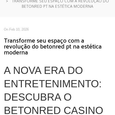
TRANSFORME SEU ESPAÇO COM A REVOLUÇÃO DO
BETONRED PT NA ESTÉTICA MODERNA
On Feb 10, 2026
Transforme seu espaço com a
revolução do betonred pt na estética
moderna
A NOVA ERA DO
ENTRETENIMENTO:
DESCUBRA O
BETONRED CASINO