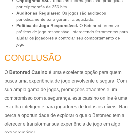
Criptografia SSL:
Todas as informações são protegidas
por criptografia de 256 bits.
Auditorias Regulares:
Os jogos são auditados
periodicamente para garantir a equidade.
Política de Jogo Responsável:
O Betonred promove
práticas de jogo responsável, oferecendo ferramentas para
ajudar os jogadores a controlar seu comportamento de
jogo.
CONCLUSÃO
O
Betonred Casino
é uma excelente opção para quem
busca uma experiência de jogo envolvente e segura. Com
sua ampla gama de jogos, promoções atraentes e um
compromisso com a segurança, este cassino online é uma
escolha inteligente para jogadores de todos os níveis. Não
perca a oportunidade de explorar o que o Betonred tem a
oferecer e transformar sua experiência de jogo em algo
extraordinário!