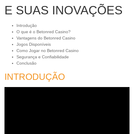
E SUAS INOVAÇÕES
Introdução
O que é o Betonred Casino?
Vantagens do Betonred Casino
Jogos Disponíveis
Como Jogar no Betonred Casino
Segurança e Confiabilidade
Conclusão
INTRODUÇÃO