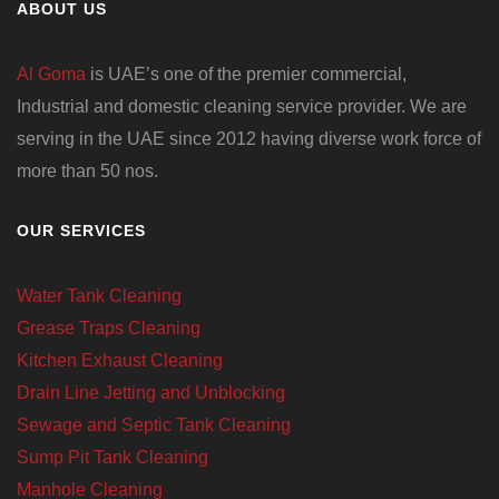
ABOUT US
Al Goma
is UAE’s one of the premier commercial,
Industrial and domestic cleaning service provider. We are
serving in the UAE since 2012 having diverse work force of
more than 50 nos.
OUR SERVICES
Water Tank Cleaning
Grease Traps Cleaning
Kitchen Exhaust Cleaning
Drain Line Jetting and Unblocking
Sewage and Septic Tank Cleaning
Sump Pit Tank Cleaning
Manhole Cleaning