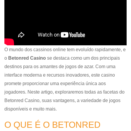
O mundo dos cassinos online tem evoluído rapidamente, e
o
Betonred Casino
se destaca como um dos principais
destinos para os amantes de jogos de azar. Com uma
interface moderna e recursos inovadores, este casino
promete proporcionar uma experiência única aos
jogadores. Neste artigo, exploraremos todas as facetas do
Betonred Casino, suas vantagens, a variedade de jogos
disponíveis e muito mais.
O QUE É O BETONRED