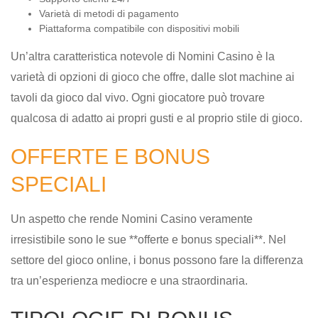
Varietà di metodi di pagamento
Piattaforma compatibile con dispositivi mobili
Un’altra caratteristica notevole di Nomini Casino è la
varietà di opzioni di gioco che offre, dalle slot machine ai
tavoli da gioco dal vivo. Ogni giocatore può trovare
qualcosa di adatto ai propri gusti e al proprio stile di gioco.
OFFERTE E BONUS
SPECIALI
Un aspetto che rende Nomini Casino veramente
irresistibile sono le sue **offerte e bonus speciali**. Nel
settore del gioco online, i bonus possono fare la differenza
tra un’esperienza mediocre e una straordinaria.