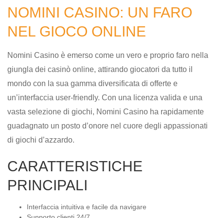
NOMINI CASINO: UN FARO
NEL GIOCO ONLINE
Nomini Casino è emerso come un vero e proprio faro nella
giungla dei casinò online, attirando giocatori da tutto il
mondo con la sua gamma diversificata di offerte e
un’interfaccia user-friendly. Con una licenza valida e una
vasta selezione di giochi, Nomini Casino ha rapidamente
guadagnato un posto d’onore nel cuore degli appassionati
di giochi d’azzardo.
CARATTERISTICHE
PRINCIPALI
Interfaccia intuitiva e facile da navigare
Supporto clienti 24/7