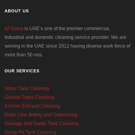
ABOUT US
Al Goma
is UAE’s one of the premier commercial,
Industrial and domestic cleaning service provider. We are
serving in the UAE since 2012 having diverse work force of
more than 50 nos.
OUR SERVICES
Water Tank Cleaning
Grease Traps Cleaning
Kitchen Exhaust Cleaning
Drain Line Jetting and Unblocking
Sewage and Septic Tank Cleaning
Sump Pit Tank Cleaning