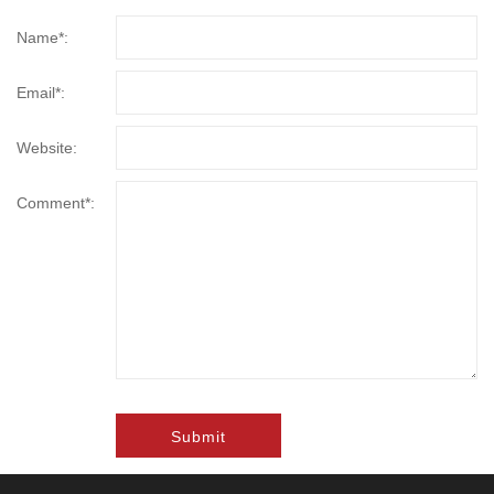
Name*:
Email*:
Website:
Comment*:
Submit