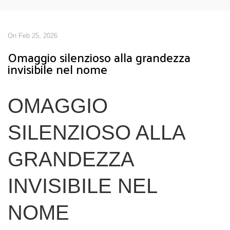
On Feb 25, 2026
Omaggio silenzioso alla grandezza
invisibile nel nome
OMAGGIO
SILENZIOSO ALLA
GRANDEZZA
INVISIBILE NEL
NOME