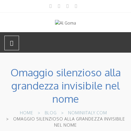
Omaggio silenzioso alla
grandezza invisibile nel
nome
HOME
BLOG
NOMINIITALY.COM
OMAGGIO SILENZIOSO ALLA GRANDEZZA INVISIBILE
NEL NOME