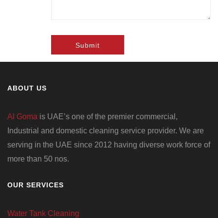
Submit
ABOUT US
Al Goma
is UAE’s one of the premier commercial,
Industrial and domestic cleaning service provider. We are
serving in the UAE since 2012 having diverse work force of
more than 50 nos.
OUR SERVICES
Water Tank Cleaning