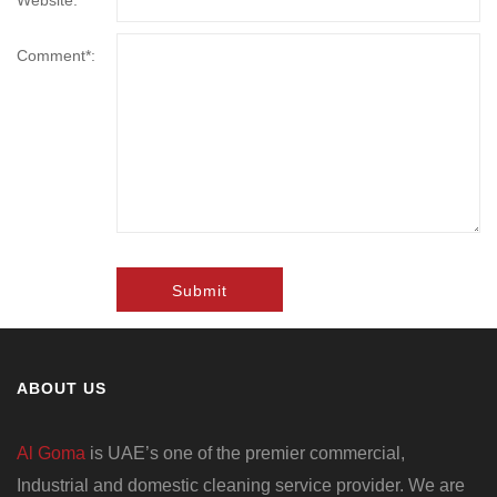
Website:
Comment*:
Submit
ABOUT US
Al Goma
is UAE’s one of the premier commercial,
Industrial and domestic cleaning service provider. We are