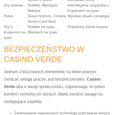
Gry stołowe
Ruletka, Blackjack,
Interaktywna rozgrywka z
Bakarat
krupierami na żywo
Poker
Texas Hold’em, Omaha,
Wysokie stawki i strategia
Seven Card Stud
Gry z
Ruletka na żywo,
Prawdziwy klimat kasyna
krupierem na
Blackjack na żywo
żywo
BEZPIECZEŃSTWO W
CASINO VERDE
Jednym z kluczowych elementów, na które powinni
zwracać uwagę gracze, jest bezpieczeństwo.
Casino
Verde
dba o swoje społeczności, zapewniając im pełen
komfort i ochronę ich danych. Warto zwrócić uwagę na
następujące aspekty:
Zastosowanie najnowszych technologii szyfrowania danych.