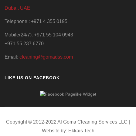
Dubai, UAE
Telephone : +971 4 355 0195
Mobile(24/7): +971 55 104 0943
+971 55 237 6770
Email:
cleaning@gomadss.com
LIKE US ON FACEBOOK
Copyright © 2012-2022 Al Goma Cleaning Services LLC |
Website by: Ekkais Tech