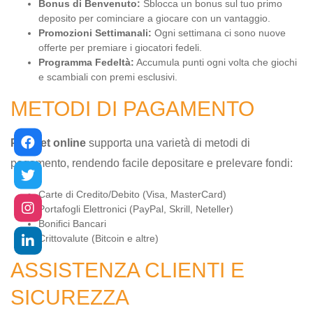
Bonus di Benvenuto:
Sblocca un bonus sul tuo primo
deposito per cominciare a giocare con un vantaggio.
Promozioni Settimanali:
Ogni settimana ci sono nuove
offerte per premiare i giocatori fedeli.
Programma Fedeltà:
Accumula punti ogni volta che giochi
e scambiali con premi esclusivi.
METODI DI PAGAMENTO
Powbet online
supporta una varietà di metodi di
pagamento, rendendo facile depositare e prelevare fondi:
Carte di Credito/Debito (Visa, MasterCard)
Portafogli Elettronici (PayPal, Skrill, Neteller)
Bonifici Bancari
Crittovalute (Bitcoin e altre)
ASSISTENZA CLIENTI E
SICUREZZA