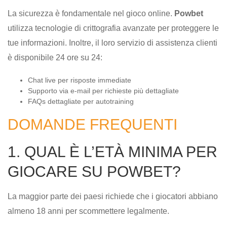
La sicurezza è fondamentale nel gioco online.
Powbet
utilizza tecnologie di crittografia avanzate per proteggere le
tue informazioni. Inoltre, il loro servizio di assistenza clienti
è disponibile 24 ore su 24:
Chat live per risposte immediate
Supporto via e-mail per richieste più dettagliate
FAQs dettagliate per autotraining
DOMANDE FREQUENTI
1. QUAL È L’ETÀ MINIMA PER
GIOCARE SU POWBET?
La maggior parte dei paesi richiede che i giocatori abbiano
almeno 18 anni per scommettere legalmente.