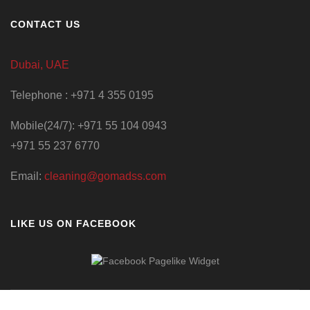
CONTACT US
Dubai, UAE
Telephone : +971 4 355 0195
Mobile(24/7): +971 55 104 0943
+971 55 237 6770
Email:
cleaning@gomadss.com
LIKE US ON FACEBOOK