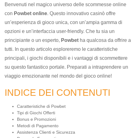
Benvenuti nel magico universo delle scommesse online
con
Powbet online
. Questo innovativo casinò offre
un’esperienza di gioco unica, con un’ampia gamma di
opzioni e un’interfaccia user-friendly. Che tu sia un
principiante o un esperto,
Powbet
ha qualcosa da offrire a
tutti. In questo articolo esploreremo le caratteristiche
principali, i giochi disponibili e i vantaggi di scommettere
su questo fantastico portale. Preparati a intraprendere un
viaggio emozionante nel mondo del gioco online!
INDICE DEI CONTENUTI
Caratteristiche di Powbet
Tipi di Giochi Offerti
Bonus e Promozioni
Metodi di Pagamento
Assistenza Clienti e Sicurezza