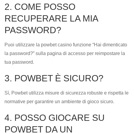
2. COME POSSO
RECUPERARE LA MIA
PASSWORD?
Puoi utilizzare la
powbet casino
funzione “Hai dimenticato
la password?” sulla pagina di accesso per reimpostare la
tua password.
3. POWBET È SICURO?
Sì, Powbet utilizza misure di sicurezza robuste e rispetta le
normative per garantire un ambiente di gioco sicuro.
4. POSSO GIOCARE SU
POWBET DA UN