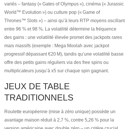
variés – fantasy (« Gates of Olympus »), cinéma (« Jurassic
World™ Evolution ») ou culture pop (« Game of
Thrones™ Slots ») – ainsi qu’à leurs RTP moyens oscillant
entre 96 % et 98 %. La volatilité détermine la fréquence
des gains : une volatilité élevée promet des jackpots rares
mais massifs (exemple : Mega Moolah avec jackpot
progressif dépassant €20 M), tandis qu’une volatilité basse
offre des petits gains réguliers via des free spins ou
multiplicateurs jusqu’à x5 sur chaque spin gagnant.
JEUX DE TABLE
TRADITIONNELS
Roulette européenne (mise à zéro unique) possède un
avantage maison réduit à 2,7 %, contre 5,26 % pour la
version américaine avec double zéro – un critère crucial