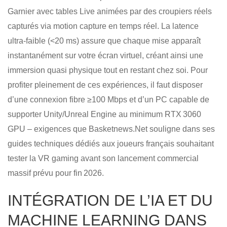
Garnier avec tables Live animées par des croupiers réels
capturés via motion capture en temps réel. La latence
ultra‑faible (<20 ms) assure que chaque mise apparaît
instantanément sur votre écran virtuel, créant ainsi une
immersion quasi physique tout en restant chez soi. Pour
profiter pleinement de ces expériences, il faut disposer
d’une connexion fibre ≥100 Mbps et d’un PC capable de
supporter Unity/Unreal Engine au minimum RTX 3060
GPU – exigences que Basketnews.Net souligne dans ses
guides techniques dédiés aux joueurs français souhaitant
tester la VR gaming avant son lancement commercial
massif prévu pour fin 2026.
INTÉGRATION DE L’IA ET DU
MACHINE LEARNING DANS