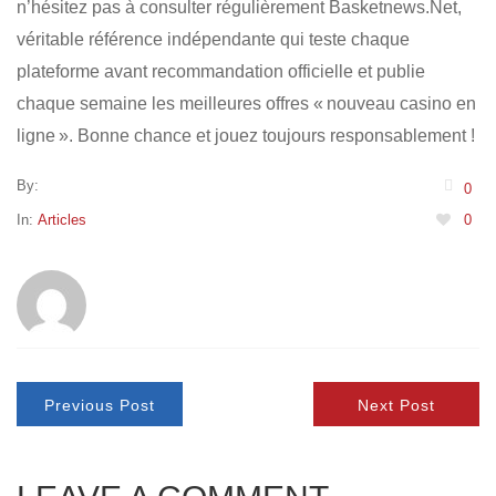
n’hésitez pas à consulter régulièrement Basketnews.Net,
véritable référence indépendante qui teste chaque
plateforme avant recommandation officielle et publie
chaque semaine les meilleures offres « nouveau casino en
ligne ». Bonne chance et jouez toujours responsablement !
By:
0
In:
Articles
0
Previous Post
Next Post