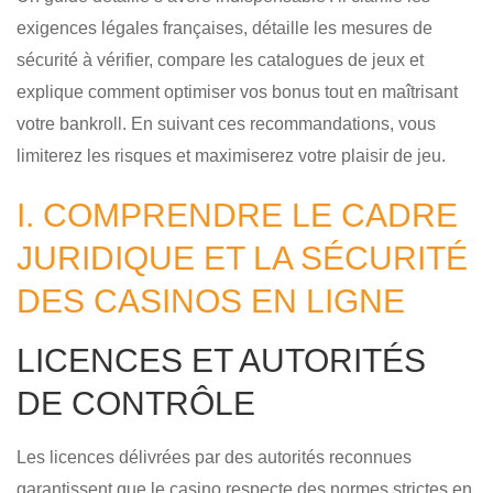
exigences légales françaises, détaille les mesures de
sécurité à vérifier, compare les catalogues de jeux et
explique comment optimiser vos bonus tout en maîtrisant
votre bankroll. En suivant ces recommandations, vous
limiterez les risques et maximiserez votre plaisir de jeu.
I. COMPRENDRE LE CADRE
JURIDIQUE ET LA SÉCURITÉ
DES CASINOS EN LIGNE
LICENCES ET AUTORITÉS
DE CONTRÔLE
Les licences délivrées par des autorités reconnues
garantissent que le casino respecte des normes strictes en