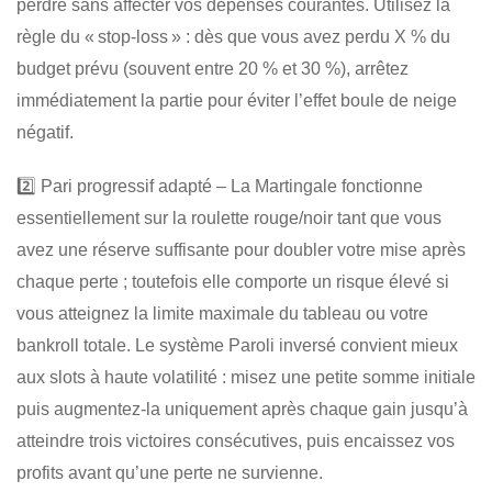
perdre sans affecter vos dépenses courantes. Utilisez la
règle du « stop‑loss » : dès que vous avez perdu X % du
budget prévu (souvent entre 20 % et 30 %), arrêtez
immédiatement la partie pour éviter l’effet boule de neige
négatif.
2️⃣ Pari progressif adapté – La Martingale fonctionne
essentiellement sur la roulette rouge/noir tant que vous
avez une réserve suffisante pour doubler votre mise après
chaque perte ; toutefois elle comporte un risque élevé si
vous atteignez la limite maximale du tableau ou votre
bankroll totale. Le système Paroli inversé convient mieux
aux slots à haute volatilité : misez une petite somme initiale
puis augmentez-la uniquement après chaque gain jusqu’à
atteindre trois victoires consécutives, puis encaissez vos
profits avant qu’une perte ne survienne.