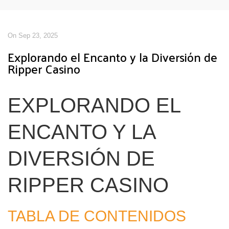
On Sep 23, 2025
Explorando el Encanto y la Diversión de
Ripper Casino
EXPLORANDO EL
ENCANTO Y LA
DIVERSIÓN DE
RIPPER CASINO
TABLA DE CONTENIDOS