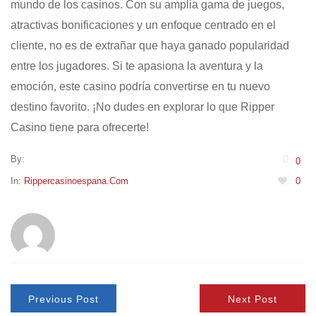
mundo de los casinos. Con su amplia gama de juegos,
atractivas bonificaciones y un enfoque centrado en el
cliente, no es de extrañar que haya ganado popularidad
entre los jugadores. Si te apasiona la aventura y la
emoción, este casino podría convertirse en tu nuevo
destino favorito. ¡No dudes en explorar lo que Ripper
Casino tiene para ofrecerte!
By:
0
In:
Rippercasinoespana.com
0
Previous Post
Next Post