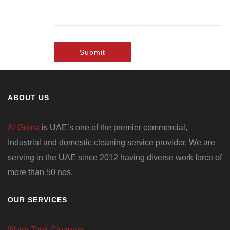
Submit
ABOUT US
Al Goma
is UAE’s one of the premier commercial,
Industrial and domestic cleaning service provider. We are
serving in the UAE since 2012 having diverse work force of
more than 50 nos.
OUR SERVICES
Water Tank Cleaning