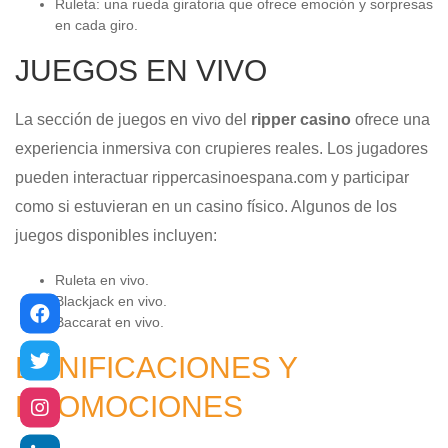
Ruleta: una rueda giratoria que ofrece emoción y sorpresas
en cada giro.
JUEGOS EN VIVO
La sección de juegos en vivo del
ripper casino
ofrece una
experiencia inmersiva con crupieres reales. Los jugadores
pueden interactuar
rippercasinoespana.com
y participar
como si estuvieran en un casino físico. Algunos de los
juegos disponibles incluyen:
Ruleta en vivo.
Blackjack en vivo.
Baccarat en vivo.
BONIFICACIONES Y
PROMOCIONES