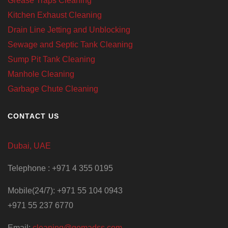
Grease Traps Cleaning
Kitchen Exhaust Cleaning
Drain Line Jetting and Unblocking
Sewage and Septic Tank Cleaning
Sump Pit Tank Cleaning
Manhole Cleaning
Garbage Chute Cleaning
CONTACT US
Dubai, UAE
Telephone : +971 4 355 0195
Mobile(24/7): +971 55 104 0943
+971 55 237 6770
Email:
cleaning@gomadss.com