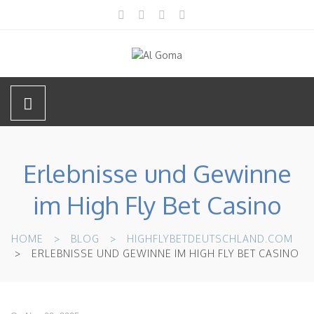
Erlebnisse und Gewinne
im High Fly Bet Casino
HOME
BLOG
HIGHFLYBETDEUTSCHLAND.COM
ERLEBNISSE UND GEWINNE IM HIGH FLY BET CASINO