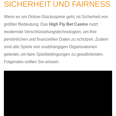
SICHERHEIT UND FAIRNESS
Wenn es um Online-Glücksspiele geht, ist Sicherheit von
größter Bedeutung. Das
High Fly Bet Casino
nutzt
modernste Verschlüsselungstechnologien, um Ihre
persönlichen und finanziellen Daten zu schützen. Zudem
sind alle Spiele von unabhängigen Organisationen
getestet, um faire Spielbedingungen zu gewährleisten.
Folgendes sollten Sie wissen: