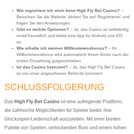
Wie registriere ich mich beim High Fly Bet Casino?
–
Besuchen Sie die Website, klicken Sie auf ‘Registrieren’ und
folgen Sie den Anweisungen.
Gibt es mobile Optionen?
– Ja, das Casino ist vollständig
mobil-freundlich und bietet eine App für Android und iOS
an.
Wie erhalte ich meinen Willkommensbonus?
– Ihr
Willkommensbonus wird automatisch Ihrem Konto nach der
ersten Einzahlung gutgeschrieben.
Ist das Casino lizenziert?
– Ja, das High Fly Bet Casino
ist von einer angesehenen Behörde lizenziert.
SCHLUSSFOLGERUNG
Das
High Fly Bet Casino
ist eine aufregende Plattform,
die zahlreiche Möglichkeiten für Spieler bietet, ihre
Glücksspiel-Leidenschaft auszuleben. Mit einer breiten
Palette von Spielen, verlockenden Boni und einem hohen