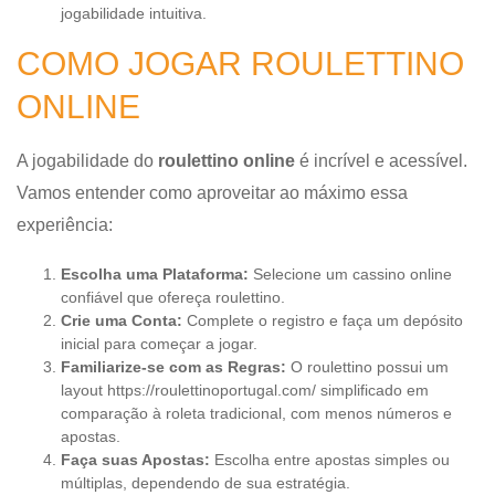
jogabilidade intuitiva.
COMO JOGAR ROULETTINO
ONLINE
A jogabilidade do
roulettino online
é incrível e acessível.
Vamos entender como aproveitar ao máximo essa
experiência:
Escolha uma Plataforma:
Selecione um cassino online
confiável que ofereça roulettino.
Crie uma Conta:
Complete o registro e faça um depósito
inicial para começar a jogar.
Familiarize-se com as Regras:
O roulettino possui um
layout
https://roulettinoportugal.com/
simplificado em
comparação à roleta tradicional, com menos números e
apostas.
Faça suas Apostas:
Escolha entre apostas simples ou
múltiplas, dependendo de sua estratégia.