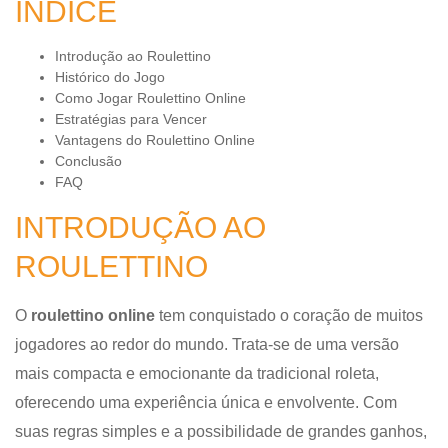
ÍNDICE
Introdução ao Roulettino
Histórico do Jogo
Como Jogar Roulettino Online
Estratégias para Vencer
Vantagens do Roulettino Online
Conclusão
FAQ
INTRODUÇÃO AO
ROULETTINO
O
roulettino online
tem conquistado o coração de muitos
jogadores ao redor do mundo. Trata-se de uma versão
mais compacta e emocionante da tradicional roleta,
oferecendo uma experiência única e envolvente. Com
suas regras simples e a possibilidade de grandes ganhos,