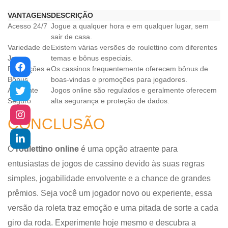
VANTAGENS
DESCRIÇÃO
Acesso 24/7
Jogue a qualquer hora e em qualquer lugar, sem
sair de casa.
Variedade de
Existem várias versões de roulettino com diferentes
Jogos
temas e bônus especiais.
Promoções e
Os cassinos frequentemente oferecem bônus de
Bônus
boas-vindas e promoções para jogadores.
Ambiente
Jogos online são regulados e geralmente oferecem
Seguro
alta segurança e proteção de dados.
CONCLUSÃO
O
roulettino online
é uma opção atraente para
entusiastas de jogos de cassino devido às suas regras
simples, jogabilidade envolvente e a chance de grandes
prêmios. Seja você um jogador novo ou experiente, essa
versão da roleta traz emoção e uma pitada de sorte a cada
giro da roda. Experimente hoje mesmo e descubra a