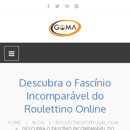
Descubra o Fascínio
Incomparável do
Roulettino Online
HOME
BLOG
ROULETTINOPORTUGAL.COM
DESCUBRA O FASCÍNIO INCOMPARÁVEL DO