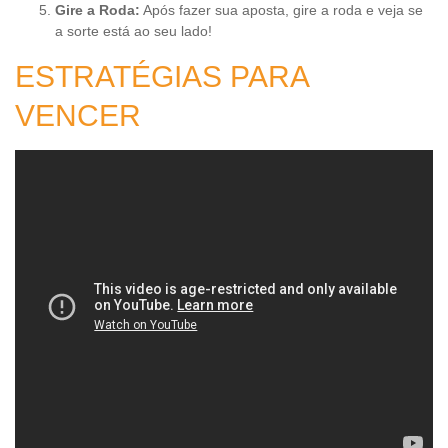
Gire a Roda:
Após fazer sua aposta, gire a roda e veja se
a sorte está ao seu lado!
ESTRATÉGIAS PARA
VENCER