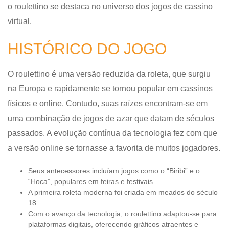
o roulettino se destaca no universo dos jogos de cassino
virtual.
HISTÓRICO DO JOGO
O roulettino é uma versão reduzida da roleta, que surgiu
na Europa e rapidamente se tornou popular em cassinos
físicos e online. Contudo, suas raízes encontram-se em
uma combinação de jogos de azar que datam de séculos
passados. A evolução contínua da tecnologia fez com que
a versão online se tornasse a favorita de muitos jogadores.
Seus antecessores incluíam jogos como o “Biribi” e o
“Hoca”, populares em feiras e festivais.
A primeira roleta moderna foi criada em meados do século
18.
Com o avanço da tecnologia, o roulettino adaptou-se para
plataformas digitais, oferecendo gráficos atraentes e