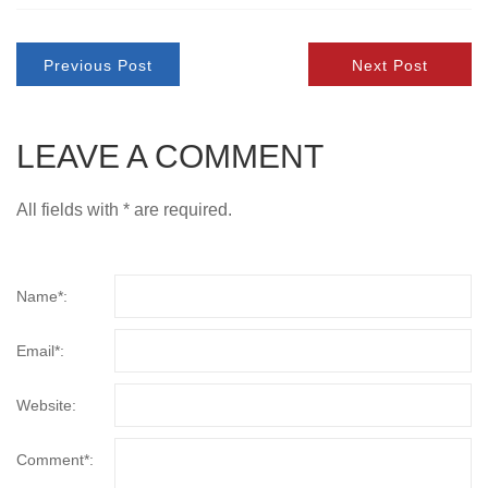
Previous Post
Next Post
LEAVE A COMMENT
All fields with * are required.
Name*:
Email*:
Website:
Comment*: