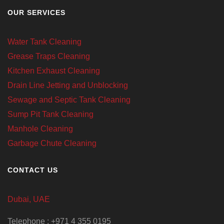
OUR SERVICES
Water Tank Cleaning
Grease Traps Cleaning
Kitchen Exhaust Cleaning
Drain Line Jetting and Unblocking
Sewage and Septic Tank Cleaning
Sump Pit Tank Cleaning
Manhole Cleaning
Garbage Chute Cleaning
CONTACT US
Dubai, UAE
Telephone : +971 4 355 0195