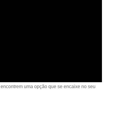
s encontrem uma opção que se encaixe no seu