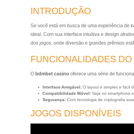
INTRODUÇÃO
Se você está em busca de uma experiência de
c
ideal. Com sua interface intuitiva e design atra
dos jogos, onde diversão e grandes prêmios est
FUNCIONALIDADES DO
O
bdmbet casino
oferece uma série de funciona
Interface Amigável:
O layout é simples e fácil
Compatibilidade Móvel:
Seja no smartphone ou
Segurança:
Com tecnologia de criptografia av
JOGOS DISPONÍVEIS