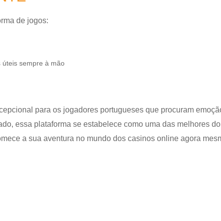
orma de jogos:
 úteis sempre à mão
epcional para os jogadores portugueses que procuram emoção
cado, essa plataforma se estabelece como uma das melhores do
comece a sua aventura no mundo dos casinos online agora mes