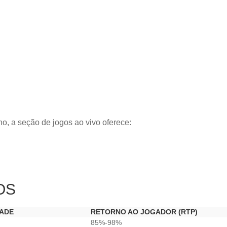
, a seção de jogos ao vivo oferece:
OS
DADE
RETORNO AO JOGADOR (RTP)
85%-98%