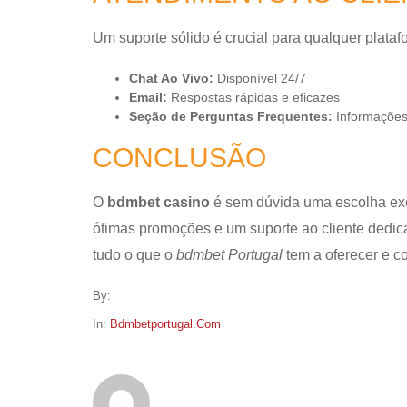
Um suporte sólido é crucial para qualquer plataf
Chat Ao Vivo:
Disponível 24/7
Email:
Respostas rápidas e eficazes
Seção de Perguntas Frequentes:
Informações
CONCLUSÃO
O
bdmbet casino
é sem dúvida uma escolha exc
ótimas promoções e um suporte ao cliente dedi
tudo o que o
bdmbet Portugal
tem a oferecer e 
By:
In:
Bdmbetportugal.com