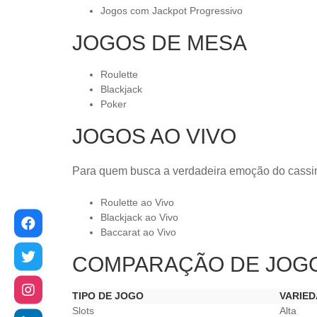
Jogos com Jackpot Progressivo
JOGOS DE MESA
Roulette
Blackjack
Poker
JOGOS AO VIVO
Para quem busca a verdadeira emoção do cassino
Roulette ao Vivo
Blackjack ao Vivo
Baccarat ao Vivo
COMPARAÇÃO DE JOG
TIPO DE JOGO
VARIE
Slots
Alta