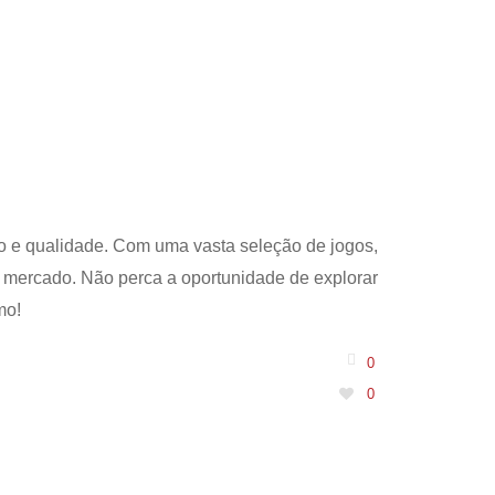
 e qualidade. Com uma vasta seleção de jogos,
 mercado. Não perca a oportunidade de explorar
mo!
0
0