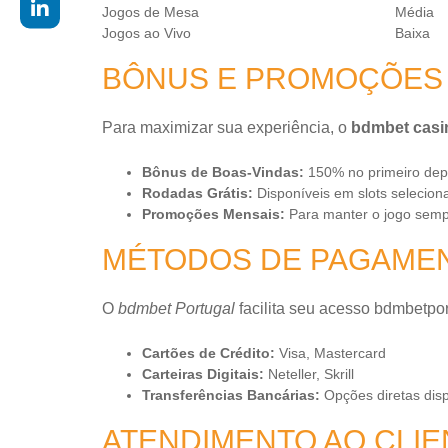
Jogos de Mesa
Média
Jogos ao Vivo
Baixa
BÔNUS E PROMOÇÕES
Para maximizar sua experiência, o
bdmbet casi
Bônus de Boas-Vindas:
150% no primeiro dep
Rodadas Grátis:
Disponíveis em slots selecion
Promoções Mensais:
Para manter o jogo semp
MÉTODOS DE PAGAME
O
bdmbet Portugal
facilita seu acesso
bdmbetpor
Cartões de Crédito:
Visa, Mastercard
Carteiras Digitais:
Neteller, Skrill
Transferências Bancárias:
Opções diretas disp
ATENDIMENTO AO CLIE