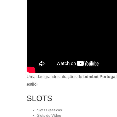
Uma das grandes atrações do
bdmbet Portugal
estilo:
SLOTS
Slots Clássicas
Slots de Vídeo