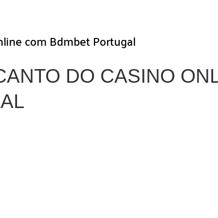
nline com Bdmbet Portugal
CANTO DO CASINO ON
AL