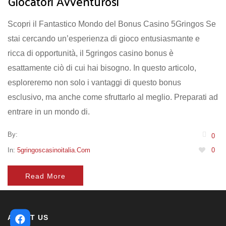
Giocatori Avventurosi
Scopri il Fantastico Mondo del Bonus Casino 5Gringos Se
stai cercando un’esperienza di gioco entusiasmante e
ricca di opportunità, il 5gringos casino bonus è
esattamente ciò di cui hai bisogno. In questo articolo,
esploreremo non solo i vantaggi di questo bonus
esclusivo, ma anche come sfruttarlo al meglio. Preparati ad
entrare in un mondo di.
By:
0
In:
5gringoscasinoitalia.com
0
Read More
ABOUT US