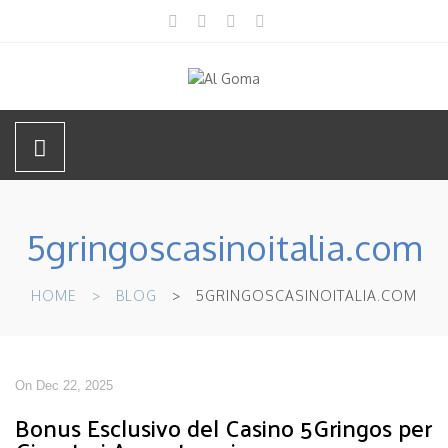
5gringoscasinoitalia.com
HOME
BLOG
5GRINGOSCASINOITALIA.COM
On Dec 22, 2025
Bonus Esclusivo del Casino 5Gringos per