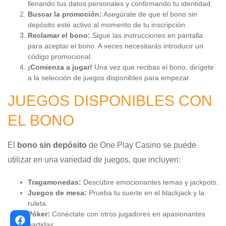
llenando tus datos personales y confirmando tu identidad.
Buscar la promoción:
Asegúrate de que el bono sin
depósito esté activo al momento de tu inscripción.
Reclamar el bono:
Sigue las instrucciones en pantalla
para aceptar el bono. A veces necesitarás introducir un
código promocional.
¡Comienza a jugar!
Una vez que recibas el bono, dirígete
a la selección de juegos disponibles para empezar.
JUEGOS DISPONIBLES CON
EL BONO
El
bono sin depósito
de One Play Casino se puede
utilizar en una variedad de juegos, que incluyen:
Tragamonedas:
Descubre emocionantes temas y jackpots.
Juegos de mesa:
Prueba tu suerte en el blackjack y la
ruleta.
Póker:
Conéctate con otros jugadores en apasionantes
partidas.