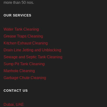
more than 50 nos.
OUR SERVICES
Water Tank Cleaning
Grease Traps Cleaning
Kitchen Exhaust Cleaning
Drain Line Jetting and Unblocking
Sewage and Septic Tank Cleaning
Sump Pit Tank Cleaning
Manhole Cleaning
Garbage Chute Cleaning
CONTACT US
Dubai, UAE