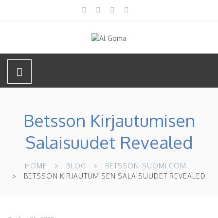
Betsson Kirjautumisen
Salaisuudet Revealed
HOME
BLOG
BETSSON-SUOMI.COM
BETSSON KIRJAUTUMISEN SALAISUUDET REVEALED