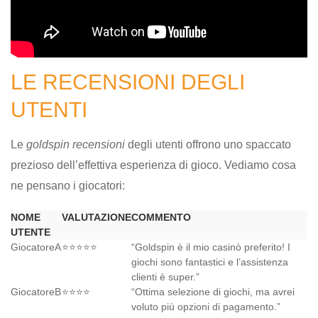
LE RECENSIONI DEGLI
UTENTI
Le
goldspin recensioni
degli utenti offrono uno spaccato
prezioso dell’effettiva esperienza di gioco. Vediamo cosa
ne pensano i giocatori:
NOME
VALUTAZIONE
COMMENTO
UTENTE
GiocatoreA
⭐⭐⭐⭐⭐
“Goldspin è il mio casinò preferito! I
giochi sono fantastici e l’assistenza
clienti è super.”
GiocatoreB
⭐⭐⭐⭐
“Ottima selezione di giochi, ma avrei
voluto più opzioni di pagamento.”