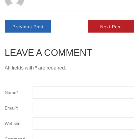
Previous Post
Next Post
LEAVE A COMMENT
All fields with * are required.
Name*:
Email*:
Website: