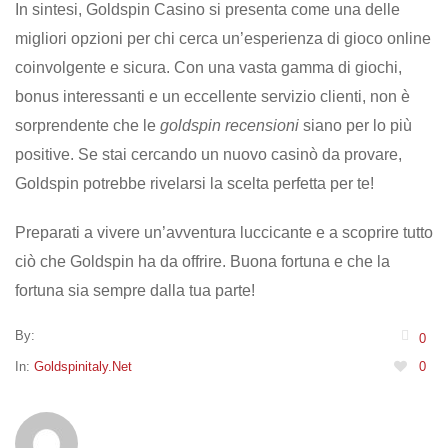
In sintesi, Goldspin Casino si presenta come una delle
migliori opzioni per chi cerca un’esperienza di gioco online
coinvolgente e sicura. Con una vasta gamma di giochi,
bonus interessanti e un eccellente servizio clienti, non è
sorprendente che le
goldspin recensioni
siano per lo più
positive. Se stai cercando un nuovo casinò da provare,
Goldspin potrebbe rivelarsi la scelta perfetta per te!
Preparati a vivere un’avventura luccicante e a scoprire tutto
ciò che Goldspin ha da offrire. Buona fortuna e che la
fortuna sia sempre dalla tua parte!
By:
0
In:
Goldspinitaly.net
0