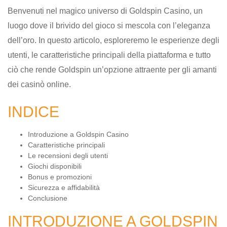
Benvenuti nel magico universo di Goldspin Casino, un
luogo dove il brivido del gioco si mescola con l’eleganza
dell’oro. In questo articolo, esploreremo le esperienze degli
utenti, le caratteristiche principali della piattaforma e tutto
ciò che rende Goldspin un’opzione attraente per gli amanti
dei casinò online.
INDICE
Introduzione a Goldspin Casino
Caratteristiche principali
Le recensioni degli utenti
Giochi disponibili
Bonus e promozioni
Sicurezza e affidabilità
Conclusione
INTRODUZIONE A GOLDSPIN